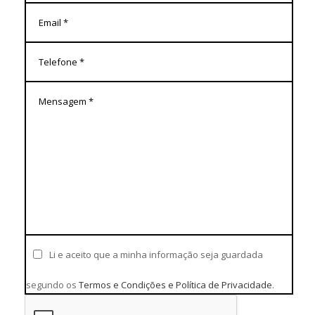
Li e aceito que a minha informação seja guardada
segundo os
Termos e Condições e Política de Privacidade
.