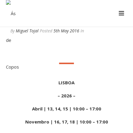
By
Miguel Tojal
Posted
5th May 2016
In
LISBOA
– 2026 –
Abril | 13, 14, 15 | 10:00 – 17:00
Novembro | 16, 17, 18 | 10:00 – 17:00