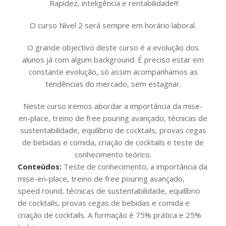
Rapidez, inteligência e rentabilidade!!!
O curso Nível 2 será sempre em horário laboral.
O grande objectivo deste curso é a evolução dos
alunos já com algum background. É preciso estar em
constante evolução, só assim acompanhamos as
tendências do mercado, sem estagnar.
Neste curso iremos abordar a importância da mise-
en-place, treino de free pouring avançado, técnicas de
sustentabilidade, equilíbrio de cocktails, provas cegas
de bebidas e comida, criação de cocktails e teste de
conhecimento teórico.
Conteúdos:
Teste de conhecimento, a importância da
mise-en-place, treino de free pouring avançado,
speed round, técnicas de sustentabilidade, equilíbrio
de cocktails, provas cegas de bebidas e comida e
criação de cocktails. A formação é 75% prática e 25%